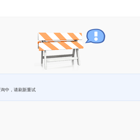
查询中，请刷新重试