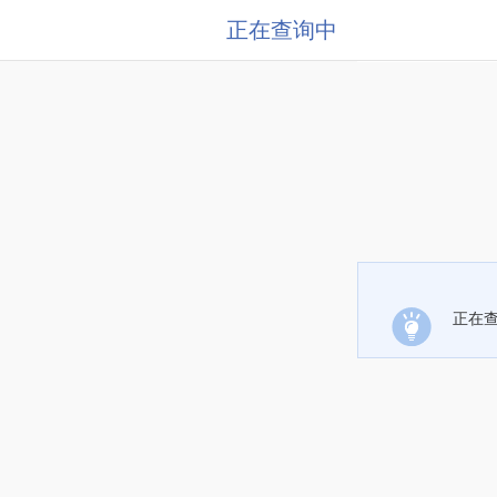
正在查询中
正在