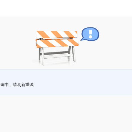
查询中，请刷新重试