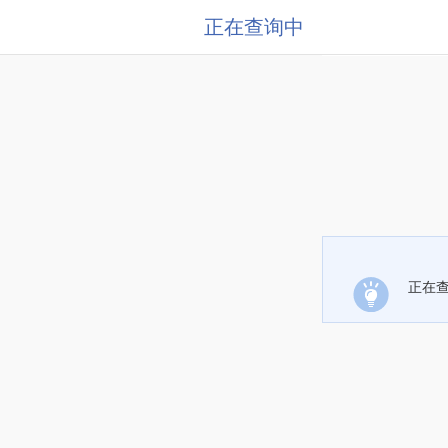
正在查询中
正在