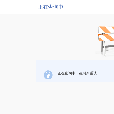
正在查询中
正在查询中，请刷新重试