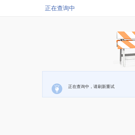
正在查询中
正在查询中，请刷新重试