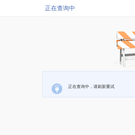
正在查询中
正在查询中，请刷新重试