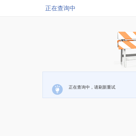
正在查询中
正在查询中，请刷新重试