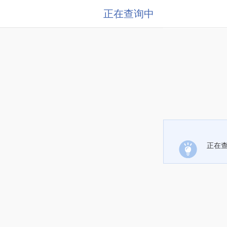
正在查询中
正在