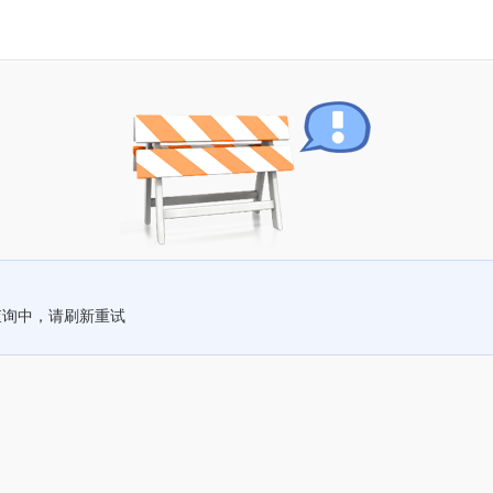
查询中，请刷新重试