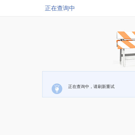
正在查询中
正在查询中，请刷新重试