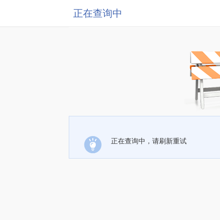
正在查询中
正在查询中，请刷新重试